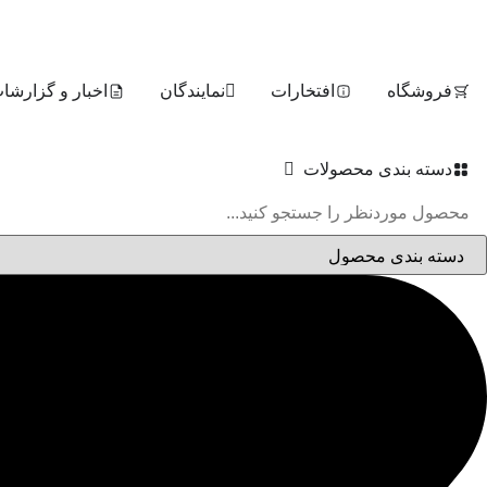
فروشگاه
افتخارات
نمایندگان
اخبار و گزارشا
دسته بندی محصولات