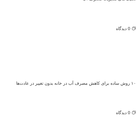
0 دیدگاه
۱۰ روش ساده برای کاهش مصرف آب در خانه بدون تغییر در عادت‌ها
0 دیدگاه