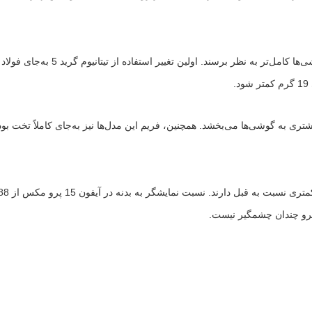
آیفون 15 پرو و 15 پرو مکس چندین 
شتری به گوشی‌ها می‌بخشد. همچنین، فریم این مدل‌ها نیز به‌جای کاملاً تخت 
ی پرو چندان چشمگیر نیست.