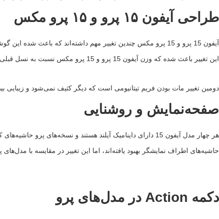
طراحی آیفون ۱۵ پرو و ۱۵ پرو مکس
این تغییر باعث شده که وزن آیفون 15 پرو و 15 پرو مکس نسبت به نسل قبلی 19 گرم کمتر شود.
دومین تغییر مات بودن فریم تیتانیومی است که دیگر کثیف نمی‌شود و زیبایی بی
صفحه‌نمایش و روشنایی
حاشیه‌های اطراف نمایشگر بهبود یافته‌اند، اما این تغییر در مقایسه با مدل‌ها
دکمه Action در مدل‌های پرو