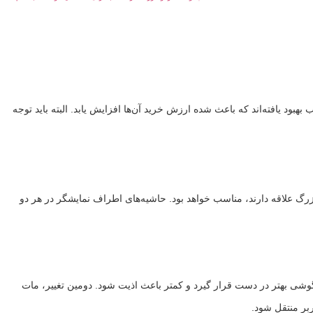
مکس را معرفی کرد. این گوشی‌ها در بسیاری از جوانب بهبود یافته‌اند که باعث شده ارزش خرید آن‌ها افزایش یابد. البته باید توجه
 نمایشگرهای بزرگ علاقه دارند، مناسب خواهد بود. حاشیه‌های اطراف نمایشگر در هر دو
باعث می‌شود گوشی بهتر در دست قرار گیرد و کمتر باعث اذیت شود. دومین تغییر، مات
بر منتقل شود.