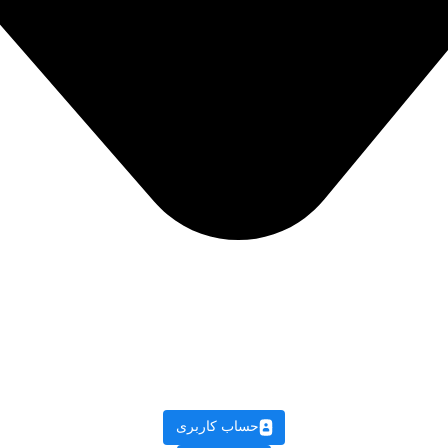
حساب کاربری