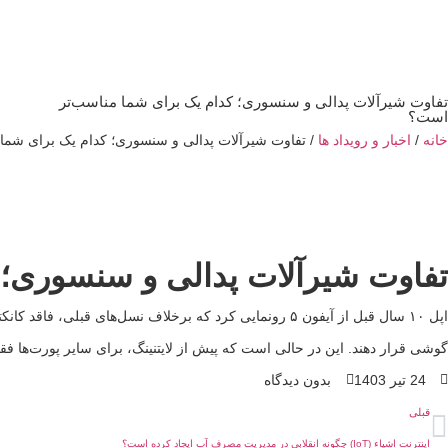
تفاوت شیرآلات پدالی و سنسوری؛ کدام یک برای شما مناسب‌تر
است؟
خانه
/
اخبار و رویداد ها
/ تفاوت شیرآلات پدالی و سنسوری؛ کدام یک برای شما
تفاوت شیرآلات پدالی و سنسوری؛ 
گوشی قرار دهند. این در حالی است که پیش از لایتنینگ، برای سایر پورت‌ها ف
24 تیر 1403
بدون دیدگاه
قبلی
اینترنت اشیاء (IoT) چگونه انقلابی در مدیریت مصرف آب ایجاد کرده است؟