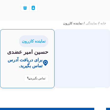
خانه
/
نمایندگی‌
/ نماینده کازرون
نماینده کازرون
حسین امیر عضدی
برای دریافت آدرس
تماس بگیرید.
تماس بگیرید