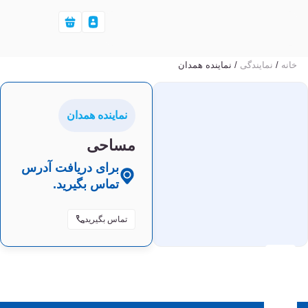
خانه
/
نمایندگی‌
/ نماینده همدان
نماینده همدان
مساحی
برای دریافت آدرس
تماس بگیرید.
تماس بگیرید