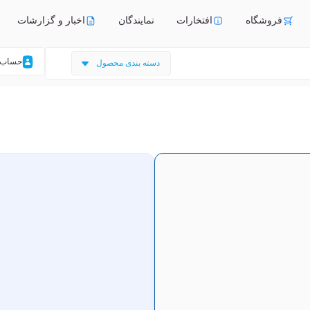
فروشگاه
افتخارات
نمایندگان
اخبار و گزارشات
حساب 