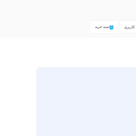
سبد خرید
کاربری