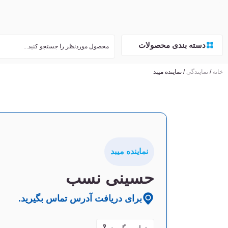
دسته بندی محصولات
خانه
/
نمایندگی‌
/ نماینده میبد
نماینده میبد
حسینی نسب
برای دریافت آدرس تماس بگیرید.
تماس بگیرید