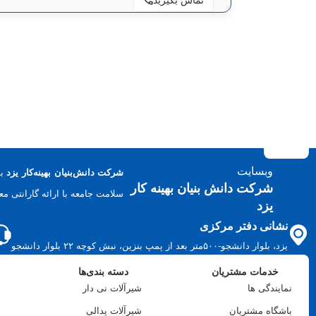
وبسایت
شرکت دانش‌بنیان بهینه‌کار یزد
شرکت دانش بنیان بهینه کار
سلامت جامعه با ارائه گارانتی معتبر 
یزد
نشانی دفتر مرکزی
یزد، بلوار دانشجو-۵۰۰متر بعد از پمپ بنزین، نبش کوچه ۲۲ بلوار دانشجو
خدمات مشتریان
دسته بندی‌ها
نمایندگی ها
شیرآلات نی دار
باشگاه مشتریان
شیرآلات پدالی