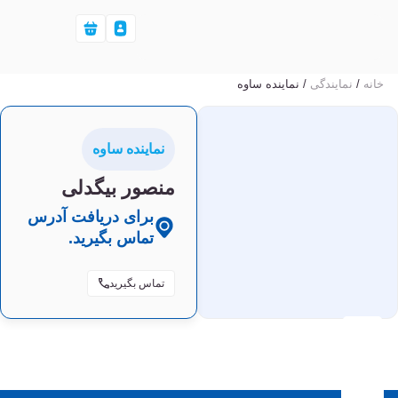
خانه
/
نمایندگی‌
/ نماینده ساوه
نماینده ساوه
منصور بیگدلی
برای دریافت آدرس
تماس بگیرید.
تماس بگیرید