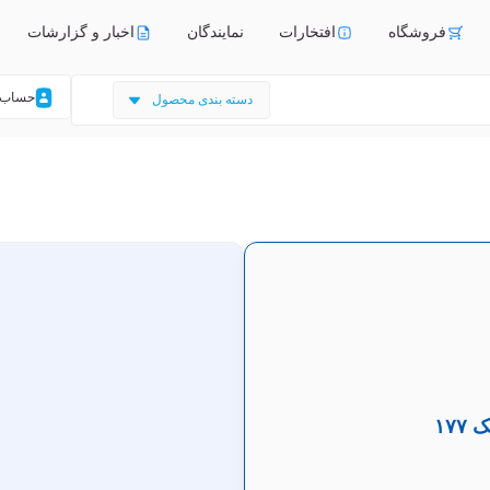
فروشگاه
افتخارات
نمایندگان
اخبار و گزارشات
حساب 