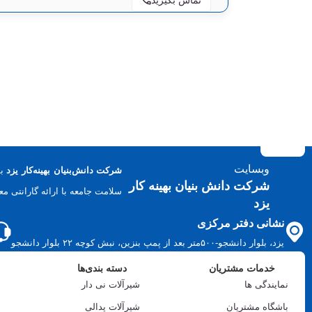
وبسایت
شرکت دانش‌بنیان بهینه‌کار یزد
شرکت دانش بنیان بهینه کار
سلامت جامعه با ارائه گارانتی معتبر 
یزد
نشانی دفتر مرکزی
یزد، بلوار دانشجو-۵۰۰متر بعد از پمپ بنزین، نبش کوچه ۲۲ بلوار دانشجو
خدمات مشتریان
دسته بندی‌ها
نمایندگی ها
شیرآلات نی دار
باشگاه مشتریان
شیرآلات پدالی