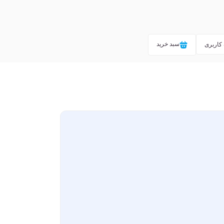
سبد خرید
کاربری