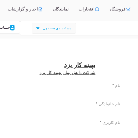
فروشگاه
افتخارات
نمایندگان
اخبار و گزارشات
حساب 
بهینه کار یزد
شرکت دانش بنیان بهینه کار یزد
نام
*
نام خانوادگی
*
نام کاربری
*