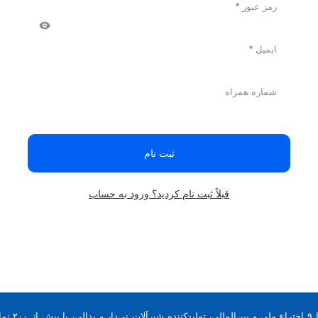
رمز عبور
*
ایمیل
*
شماره همراه
ثبت نام
قبلاً ثبت نام کردید؟ ورود به حساب
با ۹ اخ