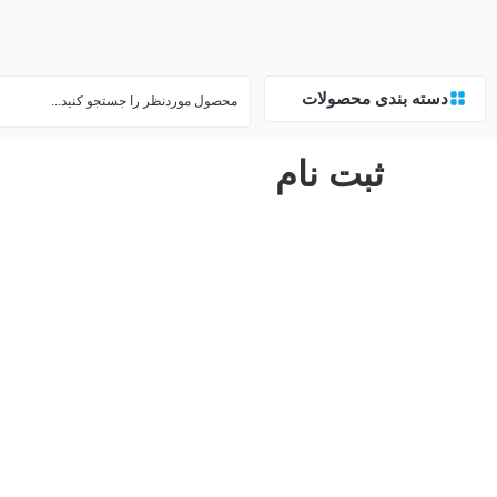
دسته بندی محصولات
ثبت نام