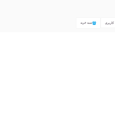
سبد خرید
کاربری