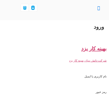
ورود
بهینه کار یزد
شرکت دانش بنیان بهینه کار یزد
نام کاربری یا ایمیل
رمز عبور