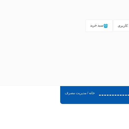
سبد خرید
کاربری
خانه
/ مدیریت مصرف