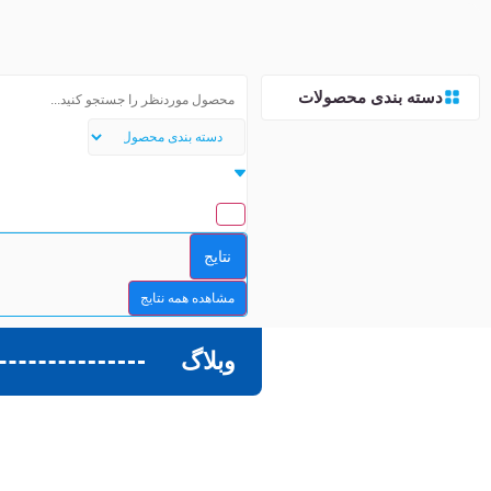
دسته بندی محصولات
نتایج
مشاهده همه نتایج
وبلاگ