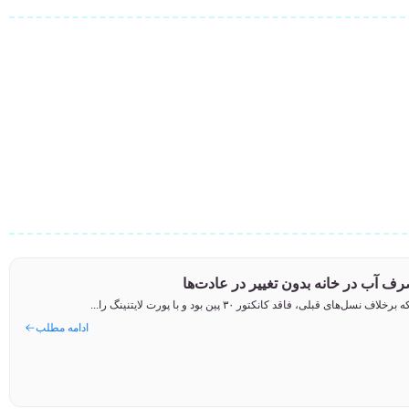
ادامه مطلب