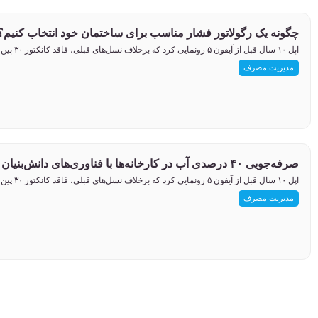
چگونه یک رگولاتور فشار مناسب برای ساختمان خود انتخاب کنیم؟
اپل ۱۰ سال قبل از آیفون ۵ رونمایی کرد که برخلاف نسل‌های قبلی، فاقد کانکتور ۳۰ پین بود و با پورت لایتنینگ را...
مدیریت مصرف
صرفه‌جویی ۴۰ درصدی آب در کارخانه‌ها با فناوری‌های دانش‌بنیان
اپل ۱۰ سال قبل از آیفون ۵ رونمایی کرد که برخلاف نسل‌های قبلی، فاقد کانکتور ۳۰ پین بود و با پورت لایتنینگ را...
مدیریت مصرف