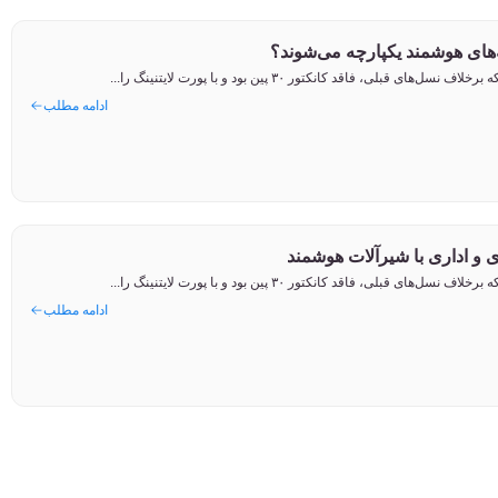
‌های هوشمند یکپارچه می‌شوند؟
ادامه مطلب
 و اداری با شیرآلات هوشمند
ادامه مطلب