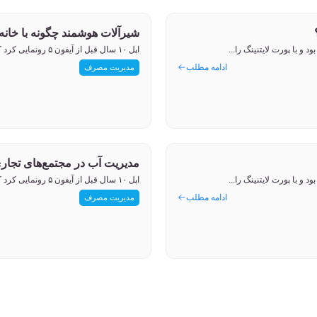
شیرآلات هوشمند چگونه با خانه
اپل ۱۰ سال قبل از آیفون ۵ رونمایی کرد که برخلاف نسل‌های قبلی، فاقد کانکتور ۳۰ پین بود و با پورت لایتنینگ را...
ادامه مطلب
مدیریت مصرف
مدیریت آب در مجتمع‌های تجاری
اپل ۱۰ سال قبل از آیفون ۵ رونمایی کرد که برخلاف نسل‌های قبلی، فاقد کانکتور ۳۰ پین بود و با پورت لایتنینگ را...
ادامه مطلب
مدیریت مصرف